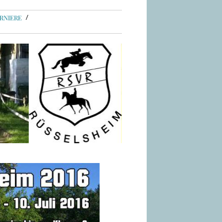
RNIERE