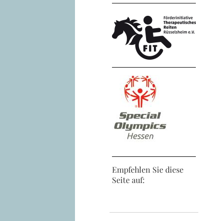
Empfehlen Sie diese
Seite auf: