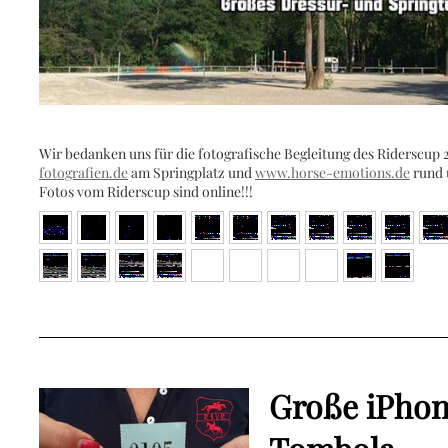
Wir bedanken uns für die fotografische Begleitung des Riderscup
fotografien.de
am Springplatz und
www.horse-emotions.de
rund 
Fotos vom Riderscup sind online!!!
Große iPhon