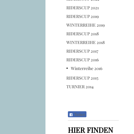
RIDERSCUP 2021
RIDERSCUP 2019
WINTERREIHE 2019
RIDERSCUP 2018
WINTERREIHE 2018
RIDERSCUP 2017
RIDERSCUP 2016
Winterreihe 2016
RIDERSCUP 2015
TURNIER 2014
Teilen
HIER FINDEN