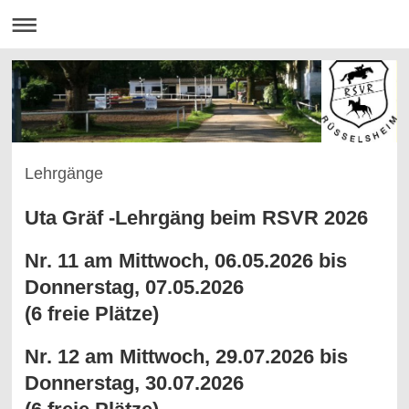
Lehrgänge
Uta Gräf -Lehrgäng beim RSVR 2026
Nr. 11 am Mittwoch, 06.05.2026 bis
Donnerstag, 07.05.2026
(6 freie Plätze)
Nr. 12 am Mittwoch, 29.07.2026 bis
Donnerstag, 30.07.2026